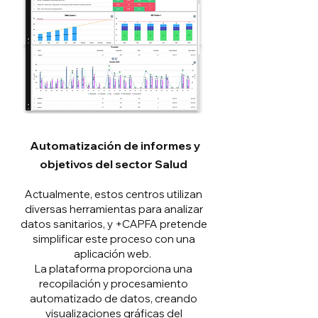
Automatización de informes y
objetivos del sector Salud
Actualmente, estos centros utilizan
diversas herramientas para analizar
datos sanitarios, y
+CAPFA
pretende
simplificar este proceso con una
aplicación web.
La plataforma proporciona una
recopilación y procesamiento
automatizado de datos, creando
visualizaciones gráficas del