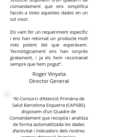
comandament que ens simplifica
l’accés a totes aquestes dades en un
sol visor.
Els vam fer un requeriment específic
i ens han retornat un producte molt
més potent del que esperàvem.
Tecnològicament ens han sorprès
gratament, i ja els hem recomanat
sempre que hem pogut”.
Roger Vinyeta
Director General
"Al Consorci d'Atenció Primària de
Salut Barcelona Esquerra (CAPSBE)
disposem d’un Quadre de
Comandament que recopila i analitza
de forma automatitzada les dades
d’activitat i indicadors dels nostres