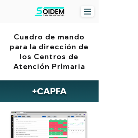
Cuadro de mando
para la dirección de
los Centros de
Atención Primaria
+CAPFA